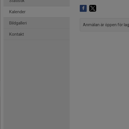
Statistik
Kalender
Bildgalleri
Anmälan är öppen för l
Kontakt