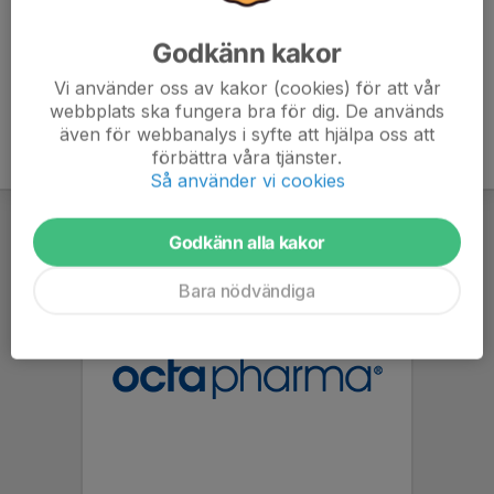
Godkänn kakor
Vi använder oss av kakor (cookies) för att vår
webbplats ska fungera bra för dig. De används
även för webbanalys i syfte att hjälpa oss att
förbättra våra tjänster.
Så använder vi cookies
Godkänn alla kakor
Bara nödvändiga