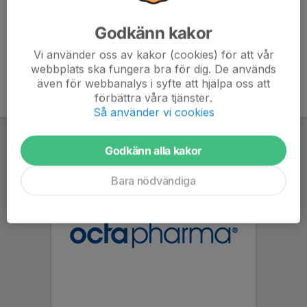
Godkänn kakor
Vi använder oss av kakor (cookies) för att vår
webbplats ska fungera bra för dig. De används
även för webbanalys i syfte att hjälpa oss att
förbättra våra tjänster.
Så använder vi cookies
Godkänn alla kakor
Bara nödvändiga