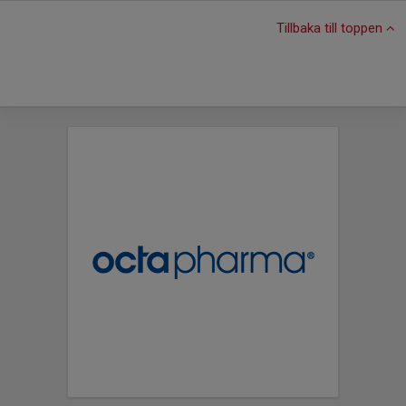
Tillbaka till toppen