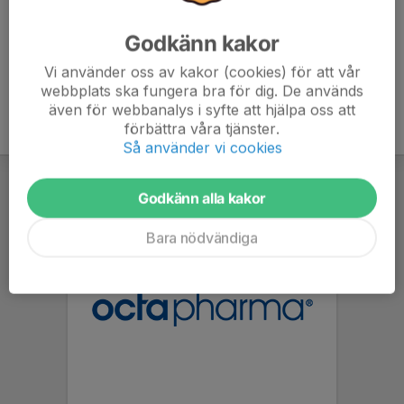
Godkänn kakor
Vi använder oss av kakor (cookies) för att vår
webbplats ska fungera bra för dig. De används
även för webbanalys i syfte att hjälpa oss att
förbättra våra tjänster.
Så använder vi cookies
Godkänn alla kakor
Bara nödvändiga