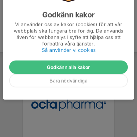
Godkänn kakor
Vi använder oss av kakor (cookies) för att vår
webbplats ska fungera bra för dig. De används
även för webbanalys i syfte att hjälpa oss att
förbättra våra tjänster.
Så använder vi cookies
Godkänn alla kakor
Bara nödvändiga