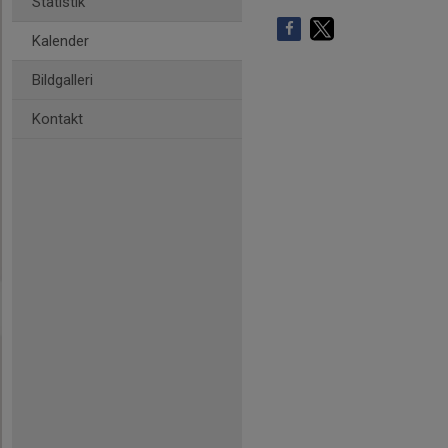
Statistik
Kalender
Bildgalleri
Kontakt