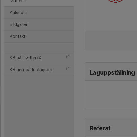
Matcher
Kalender
Bildgalleri
Kontakt
KB på Twitter/X
KB herr på Instagram
Laguppställning
Referat