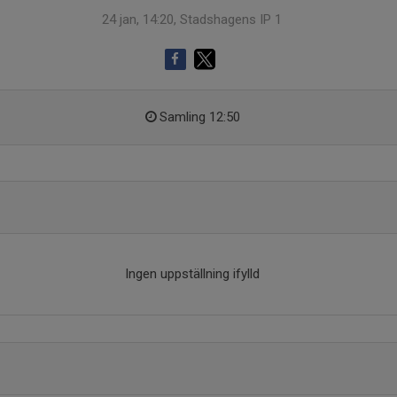
24 jan, 14:20, Stadshagens IP 1
Samling 12:50
Ingen uppställning ifylld