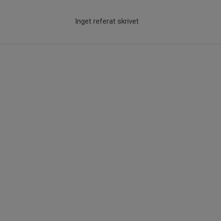
Inget referat skrivet