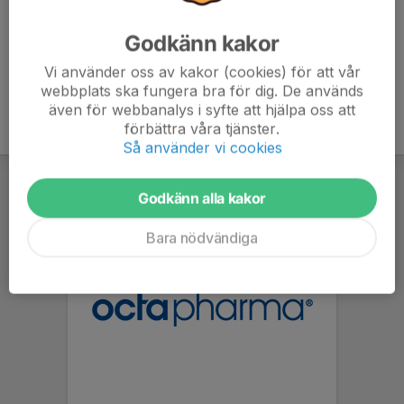
Godkänn kakor
Vi använder oss av kakor (cookies) för att vår
webbplats ska fungera bra för dig. De används
även för webbanalys i syfte att hjälpa oss att
förbättra våra tjänster.
Så använder vi cookies
Godkänn alla kakor
Bara nödvändiga