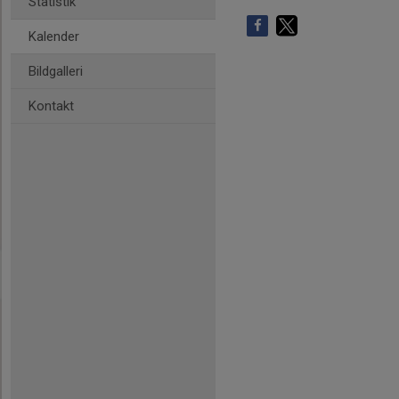
Statistik
Kalender
Bildgalleri
Kontakt