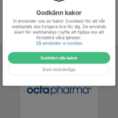
Godkänn kakor
Vi använder oss av kakor (cookies) för att vår
webbplats ska fungera bra för dig. De används
även för webbanalys i syfte att hjälpa oss att
förbättra våra tjänster.
Så använder vi cookies
Godkänn alla kakor
Bara nödvändiga