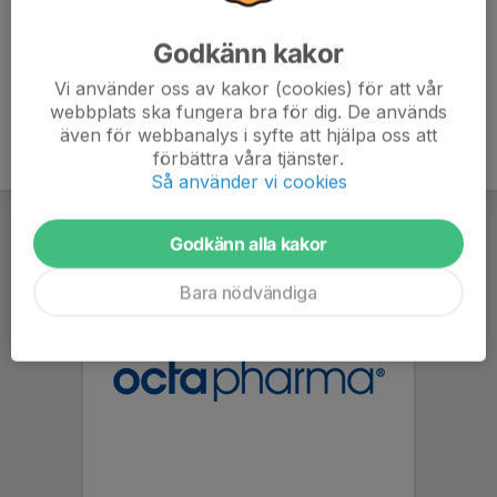
Godkänn kakor
Vi använder oss av kakor (cookies) för att vår
webbplats ska fungera bra för dig. De används
även för webbanalys i syfte att hjälpa oss att
förbättra våra tjänster.
Så använder vi cookies
Godkänn alla kakor
Bara nödvändiga