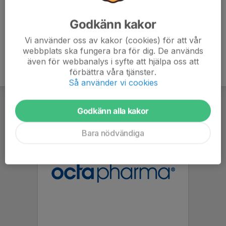
Godkänn kakor
Vi använder oss av kakor (cookies) för att vår
webbplats ska fungera bra för dig. De används
även för webbanalys i syfte att hjälpa oss att
förbättra våra tjänster.
Så använder vi cookies
Godkänn alla kakor
Bara nödvändiga