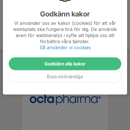
Godkänn kakor
Vi använder oss av kakor (cookies) för att vår
webbplats ska fungera bra för dig. De används
även för webbanalys i syfte att hjälpa oss att
förbättra våra tjänster.
Så använder vi cookies
Godkänn alla kakor
Bara nödvändiga