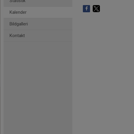
Statistik
Kalender
Bildgalleri
Kontakt