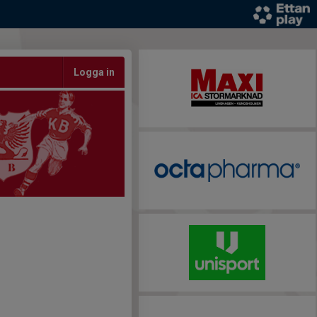
Logga in