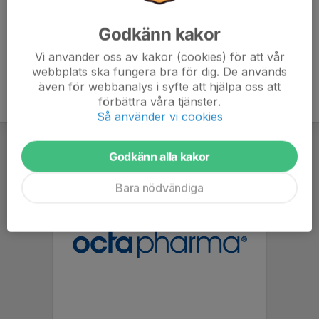
Godkänn kakor
Vi använder oss av kakor (cookies) för att vår
webbplats ska fungera bra för dig. De används
även för webbanalys i syfte att hjälpa oss att
förbättra våra tjänster.
Så använder vi cookies
Godkänn alla kakor
Bara nödvändiga