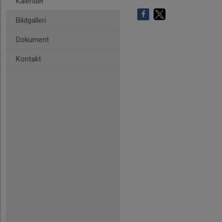
Kalender
Bildgalleri
Dokument
Kontakt