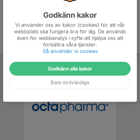
Godkänn kakor
Vi använder oss av kakor (cookies) för att vår
webbplats ska fungera bra för dig. De används
även för webbanalys i syfte att hjälpa oss att
förbättra våra tjänster.
Så använder vi cookies
Godkänn alla kakor
Bara nödvändiga