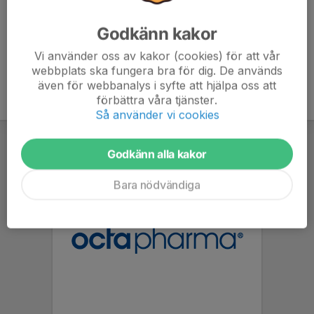
Godkänn kakor
Vi använder oss av kakor (cookies) för att vår
webbplats ska fungera bra för dig. De används
även för webbanalys i syfte att hjälpa oss att
förbättra våra tjänster.
Så använder vi cookies
Godkänn alla kakor
Bara nödvändiga