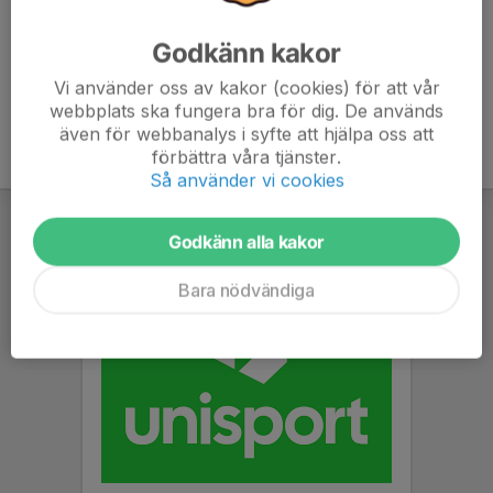
Godkänn kakor
Vi använder oss av kakor (cookies) för att vår
webbplats ska fungera bra för dig. De används
även för webbanalys i syfte att hjälpa oss att
förbättra våra tjänster.
Så använder vi cookies
Godkänn alla kakor
Bara nödvändiga