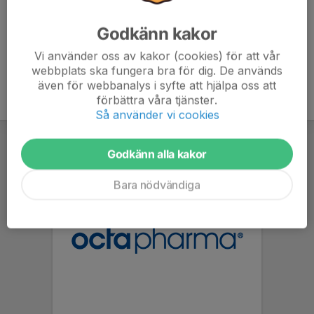
Godkänn kakor
Vi använder oss av kakor (cookies) för att vår
webbplats ska fungera bra för dig. De används
även för webbanalys i syfte att hjälpa oss att
förbättra våra tjänster.
Så använder vi cookies
Godkänn alla kakor
Bara nödvändiga