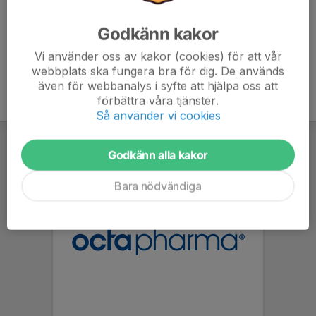
Godkänn kakor
Vi använder oss av kakor (cookies) för att vår
webbplats ska fungera bra för dig. De används
även för webbanalys i syfte att hjälpa oss att
förbättra våra tjänster.
Så använder vi cookies
Godkänn alla kakor
Bara nödvändiga