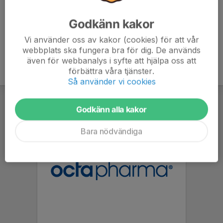
Godkänn kakor
Vi använder oss av kakor (cookies) för att vår
webbplats ska fungera bra för dig. De används
även för webbanalys i syfte att hjälpa oss att
förbättra våra tjänster.
Så använder vi cookies
Godkänn alla kakor
Bara nödvändiga