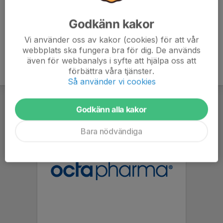
Godkänn kakor
Vi använder oss av kakor (cookies) för att vår
webbplats ska fungera bra för dig. De används
även för webbanalys i syfte att hjälpa oss att
förbättra våra tjänster.
Så använder vi cookies
Godkänn alla kakor
Bara nödvändiga