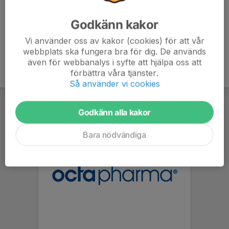
Godkänn kakor
Vi använder oss av kakor (cookies) för att vår
webbplats ska fungera bra för dig. De används
även för webbanalys i syfte att hjälpa oss att
förbättra våra tjänster.
Så använder vi cookies
Godkänn alla kakor
Bara nödvändiga