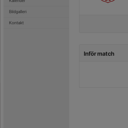
Kalender
Bildgalleri
Kontakt
Inför match