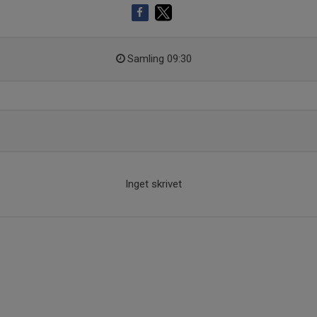
Samling 09:30
Inget skrivet