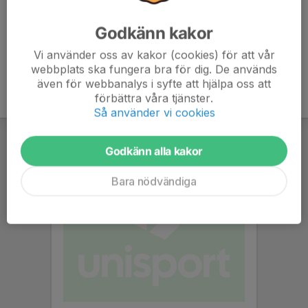
Godkänn kakor
Vi använder oss av kakor (cookies) för att vår
webbplats ska fungera bra för dig. De används
även för webbanalys i syfte att hjälpa oss att
förbättra våra tjänster.
Så använder vi cookies
Godkänn alla kakor
Bara nödvändiga