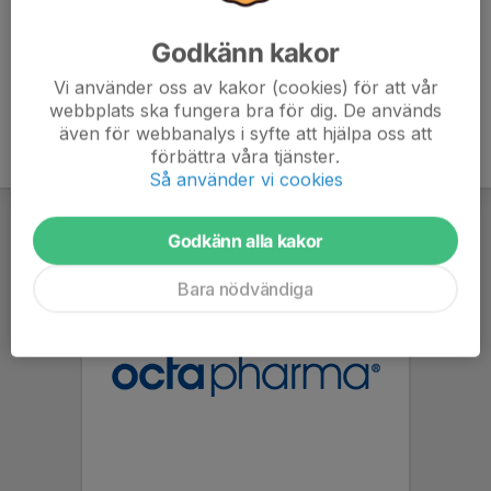
Godkänn kakor
Vi använder oss av kakor (cookies) för att vår
webbplats ska fungera bra för dig. De används
även för webbanalys i syfte att hjälpa oss att
förbättra våra tjänster.
Så använder vi cookies
Godkänn alla kakor
Bara nödvändiga