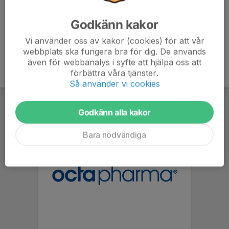
Godkänn kakor
Vi använder oss av kakor (cookies) för att vår
webbplats ska fungera bra för dig. De används
även för webbanalys i syfte att hjälpa oss att
förbättra våra tjänster.
Så använder vi cookies
Godkänn alla kakor
Bara nödvändiga