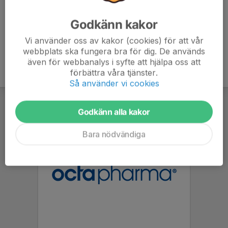
Godkänn kakor
Vi använder oss av kakor (cookies) för att vår
webbplats ska fungera bra för dig. De används
även för webbanalys i syfte att hjälpa oss att
förbättra våra tjänster.
Så använder vi cookies
Godkänn alla kakor
Bara nödvändiga