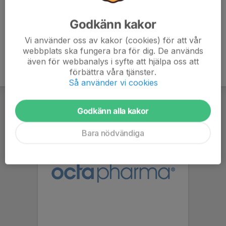
Godkänn kakor
Vi använder oss av kakor (cookies) för att vår
webbplats ska fungera bra för dig. De används
även för webbanalys i syfte att hjälpa oss att
förbättra våra tjänster.
Så använder vi cookies
Godkänn alla kakor
Bara nödvändiga