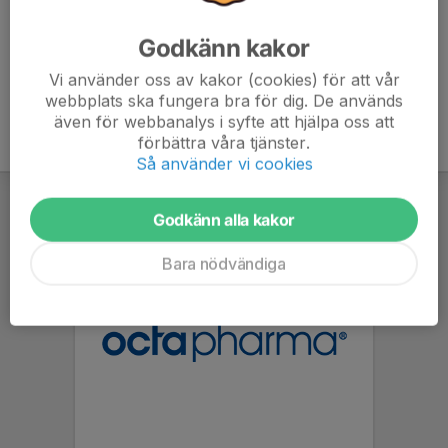
Godkänn kakor
Vi använder oss av kakor (cookies) för att vår
webbplats ska fungera bra för dig. De används
även för webbanalys i syfte att hjälpa oss att
förbättra våra tjänster.
Så använder vi cookies
Godkänn alla kakor
Bara nödvändiga