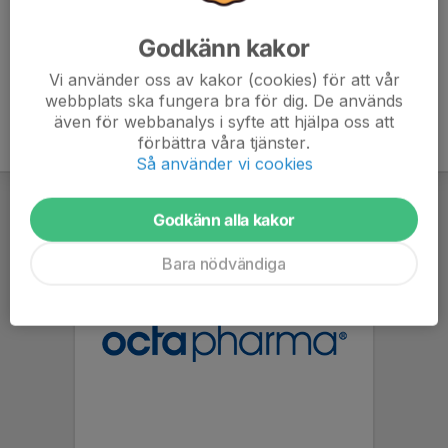
Godkänn kakor
Vi använder oss av kakor (cookies) för att vår
webbplats ska fungera bra för dig. De används
även för webbanalys i syfte att hjälpa oss att
förbättra våra tjänster.
Så använder vi cookies
Godkänn alla kakor
Bara nödvändiga