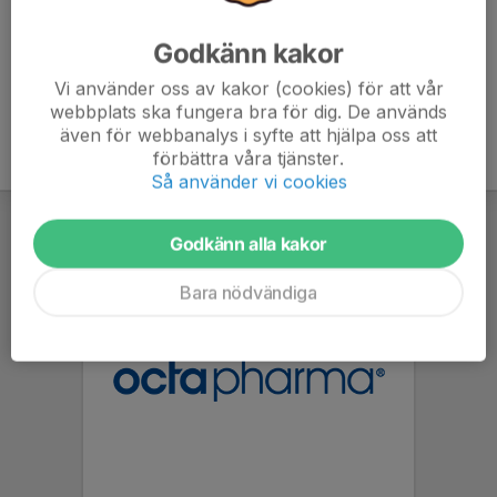
Godkänn kakor
Vi använder oss av kakor (cookies) för att vår
webbplats ska fungera bra för dig. De används
även för webbanalys i syfte att hjälpa oss att
förbättra våra tjänster.
Så använder vi cookies
Godkänn alla kakor
Bara nödvändiga