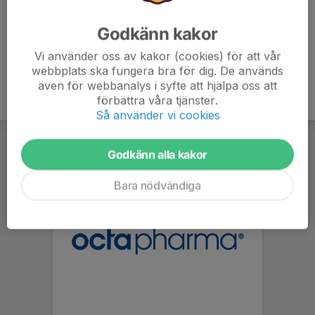
Godkänn kakor
Vi använder oss av kakor (cookies) för att vår
webbplats ska fungera bra för dig. De används
även för webbanalys i syfte att hjälpa oss att
förbättra våra tjänster.
Så använder vi cookies
Godkänn alla kakor
Bara nödvändiga