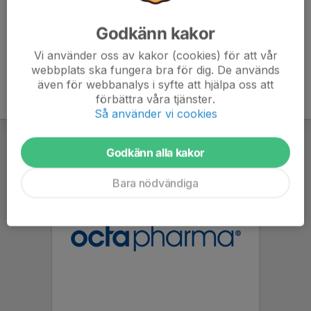
Godkänn kakor
Vi använder oss av kakor (cookies) för att vår
webbplats ska fungera bra för dig. De används
även för webbanalys i syfte att hjälpa oss att
förbättra våra tjänster.
Så använder vi cookies
Godkänn alla kakor
Bara nödvändiga