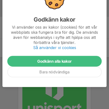
Referat
Godkänn kakor
Vi använder oss av kakor (cookies) för att vår
Inget referat skrivet
webbplats ska fungera bra för dig. De används
även för webbanalys i syfte att hjälpa oss att
förbättra våra tjänster.
Så använder vi cookies
Godkänn alla kakor
Bara nödvändiga