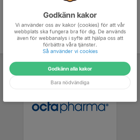
Godkänn kakor
Vi använder oss av kakor (cookies) för att vår
webbplats ska fungera bra för dig. De används
även för webbanalys i syfte att hjälpa oss att
förbättra våra tjänster.
Så använder vi cookies
Godkänn alla kakor
Bara nödvändiga