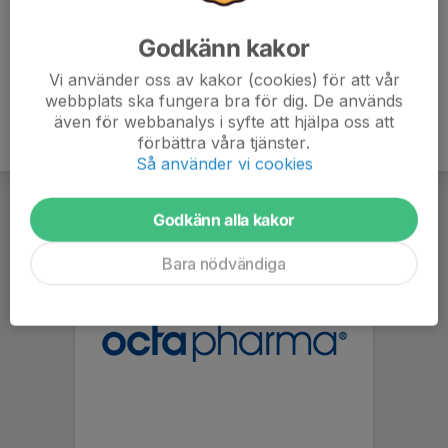
Godkänn kakor
Vi använder oss av kakor (cookies) för att vår
webbplats ska fungera bra för dig. De används
även för webbanalys i syfte att hjälpa oss att
förbättra våra tjänster.
Så använder vi cookies
Godkänn alla kakor
Bara nödvändiga