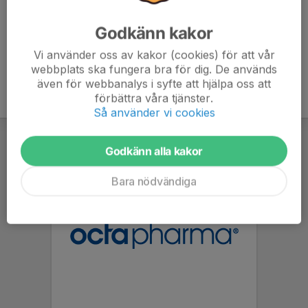
Godkänn kakor
Vi använder oss av kakor (cookies) för att vår
webbplats ska fungera bra för dig. De används
även för webbanalys i syfte att hjälpa oss att
förbättra våra tjänster.
Så använder vi cookies
Godkänn alla kakor
Bara nödvändiga