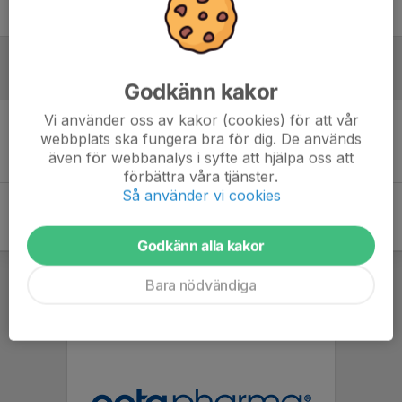
F16
Referat
Godkänn kakor
Vi använder oss av kakor (cookies) för att vår
webbplats ska fungera bra för dig. De används
Inget referat skrivet
även för webbanalys i syfte att hjälpa oss att
förbättra våra tjänster.
Så använder vi cookies
Godkänn alla kakor
Bara nödvändiga