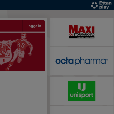
Logga in