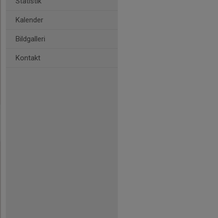
Statistik
Kalender
Bildgalleri
Kontakt