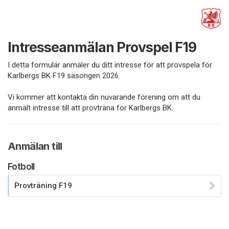
Intresseanmälan Provspel F19
I detta formulär anmäler du ditt intresse för att provspela för
Karlbergs BK F19 säsongen 2026.
Vi kommer att kontakta din nuvarande förening om att du
anmält intresse till att provträna för Karlbergs BK.
Anmälan till
Fotboll
Provträning F19