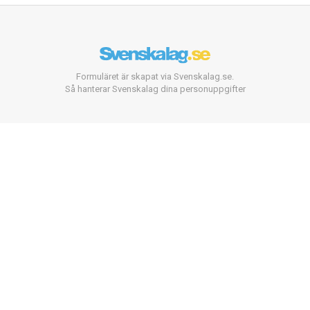
Formuläret är skapat via Svenskalag.se.
Så hanterar Svenskalag dina personuppgifter